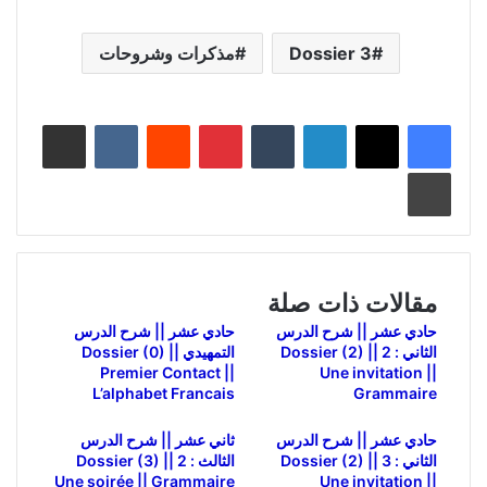
Dossier 3
مذكرات وشروحات
لينكدإن
بينتيريست
مشاركة عبر البريد
طباعة
مقالات ذات صلة
حادي عشر || شرح الدرس
حادي عشر || شرح الدرس
الثاني : 2 Dossier (2) ||
التمهيدي Dossier (0) ||
Premier Contact ||
Une invitation ||
L’alphabet Francais
Grammaire
حادي عشر || شرح الدرس
ثاني عشر || شرح الدرس
الثاني : 3 Dossier (2) ||
الثالث : 2 Dossier (3) ||
Une soirée || Grammaire
Une invitation ||