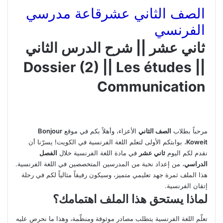
الصف الثاني عشر
قاعة مدرسي
الفرنسي
ثاني عشر || شرح الدرس الثاني
Dossier (2) || Les études ||
Communication
مرحباً بطلاب
الصف الثاني
الأعزاء، وأهلاً بكم في موقع
Bonjour
Koweit
، بوابتكم الأولى لتعلم اللغة الفرنسية في الكويت! يسرّنا أن
نقدم لكم اليوم
ثاني عشر
في مادة اللغة الفرنسية خلال
الفصل
الدراسي
، من إعداد نخبة من المدرسين المتخصصين في اللغة الفرنسية.
هذا الملف ثمرة جهد تعليمي متميز، وسيكون رفيقاً مثالياً لكم في رحلة
إتقان الفرنسية.
لماذا يستحق هذا الملف اهتمامك؟
تعلّم اللغة الفرنسية يتطلب مصادر موثوقة ومنظّمة، وهذا ما نحرص عليه