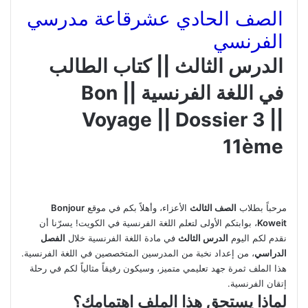
الصف الحادي عشر
قاعة مدرسي
الفرنسي
الدرس الثالث || كتاب الطالب
في اللغة الفرنسية || Bon
Voyage || Dossier 3 ||
11ème
مرحباً بطلاب
الصف الثالث
الأعزاء، وأهلاً بكم في موقع
Bonjour
Koweit
، بوابتكم الأولى لتعلم اللغة الفرنسية في الكويت! يسرّنا أن
نقدم لكم اليوم
الدرس الثالث
في مادة اللغة الفرنسية خلال
الفصل
الدراسي
، من إعداد نخبة من المدرسين المتخصصين في اللغة الفرنسية.
هذا الملف ثمرة جهد تعليمي متميز، وسيكون رفيقاً مثالياً لكم في رحلة
إتقان الفرنسية.
لماذا يستحق هذا الملف اهتمامك؟